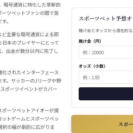
、暗号通貨に特化した革新的
ポーツベットファンの間で急
スポーツベット予想オ
です。
賭け金とオッズから潜在的な
など主要な暗号通貨による即
賭け金（円）
た日本のプレイヤーにとって
常、出金が数分以内に完了し
オッズ（小数）
適化されたインターフェース
ます。サッカーのJリーグや野
いスポーツイベントがカバー
スポーツベットアイオーが提
ロットゲームとスポーツベッ
スポー
選択の幅が劇的に広がりま