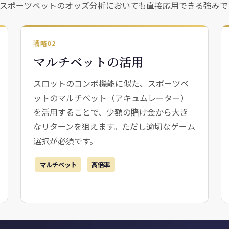
、スポーツベットのオッズ分析においても直接応用できる強みで
戦略02
マルチベットの活用
スロットのコンボ機能に似た、スポーツベ
ットのマルチベット（アキュムレーター）
を活用することで、少額の賭け金から大き
なリターンを狙えます。ただし適切なゲーム
選択が必須です。
マルチベット
高倍率