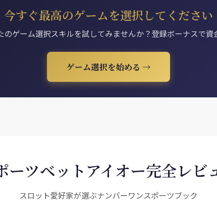
今すぐ最高のゲームを選択してください
たのゲーム選択スキルを試してみませんか？登録ボーナスで資
ゲーム選択を始める →
ポーツベットアイオー完全レビ
スロット愛好家が選ぶナンバーワンスポーツブック