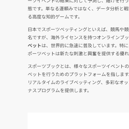
ーツイベントの結果に対して予測し、賭けを行う
態です。単なる運頼みではなく、データ分析と戦
る高度な知的ゲームです。
日本でスポーツベッティングといえば、競馬や競
名ですが、海外ライセンスを持つオンラインブッ
ベット
は、世界的に急速に普及しています。特に
ポーツベットは新たな刺激と興奮を提供する優れ
スポーツブックとは、様々なスポーツイベントの
ベットを行うためのプラットフォームを指します
リアルタイムのライブベッティング、多彩なオッ
ナスプログラムを提供します。