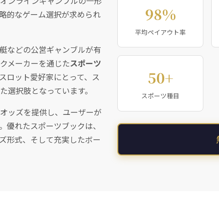
オンラインギャンブルの一形
98%
略的なゲーム選択が求められ
平均ペイアウト率
艇などの公営ギャンブルが有
クメーカーを通じた
スポーツ
50+
スロット愛好家にとって、ス
た選択肢となっています。
スポーツ種目
オッズを提供し、ユーザーが
。優れたスポーツブックは、
ズ形式、そして充実したボー