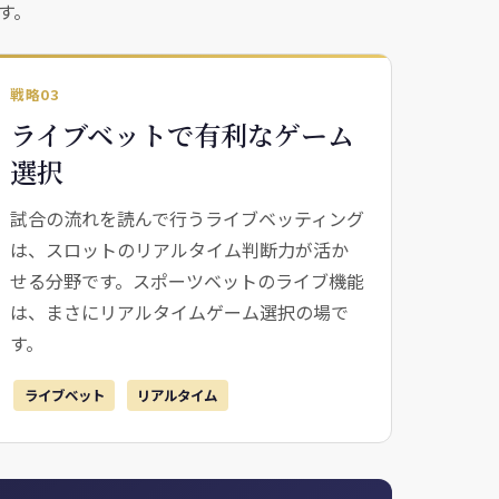
す。
戦略03
ライブベットで有利なゲーム
選択
試合の流れを読んで行うライブベッティング
は、スロットのリアルタイム判断力が活か
せる分野です。スポーツベットのライブ機能
は、まさにリアルタイムゲーム選択の場で
す。
ライブベット
リアルタイム