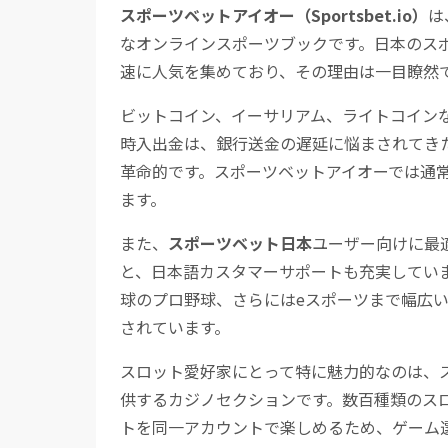
スポーツベットアイオー（Sportsbet.io）
は
なオンラインスポーツブックです。日本のス
速に人気を集めており、その理由は一目瞭然
ビットコイン、イーサリアム、ライトコイン
時入出金は、銀行送金の遅延に悩まされてき
革命的です。スポーツベットアイオーでは通
ます。
また、
スポーツベット日本
ユーザー向けに最
と、日本語カスタマーサポートも充実してい
球のプロ野球、さらにはeスポーツまで幅広
されています。
スロット愛好家にとって特に魅力的なのは、
供するカジノセクションです。数百種類のス
トを同一アカウントで楽しめるため、ゲーム