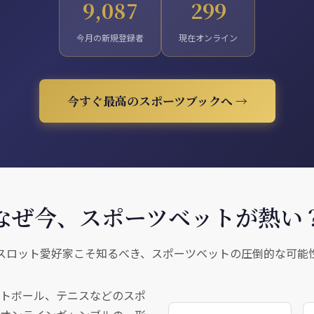
9,087
299
今月の新規登録者
現在オンライン
今すぐ最高のスポーツブックへ →
なぜ今、スポーツベットが熱い
スロット愛好家こそ知るべき、スポーツベットの圧倒的な可能
トボール、テニスなどのスポ