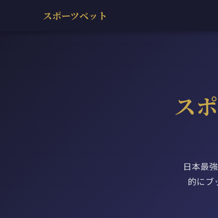
スポーツベット
スポ
日本最強
的にブ