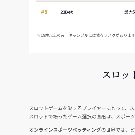
#5
22Bet
最大6
※ 18歳以上のみ。ギャンブルには依存リスクがありま
スロッ
スロットゲームを愛するプレイヤーにとって、ス
スロットで培ったゲーム選択の直感は、スポーツ
オンラインスポーツベッティング
の世界では、ど