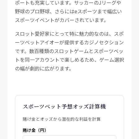
ポートも充実しています。サッカーのJリーグや
野球のプロ野球、さらにはeスポーツまで幅広い
スポーツイベントがカバーされています。
スロット愛好家にとって特に魅力的なのは、スポ
ーツベットアイオーが提供するカジノセクション
です。数百種類のスロットゲームとスポーツベッ
トを同一アカウントで楽しめるため、ゲーム選択
の幅が劇的に広がります。
スポーツベット予想オッズ計算機
賭け金とオッズから潜在的な利益を計算
賭け金（円）