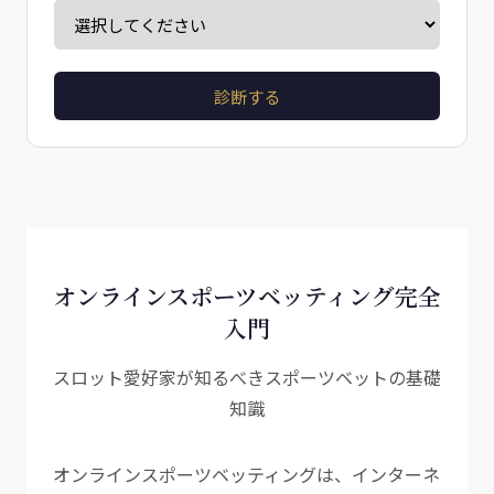
診断する
オンラインスポーツベッティング完全
入門
スロット愛好家が知るべきスポーツベットの基礎
知識
オンラインスポーツベッティングは、インターネ