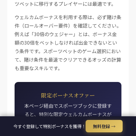
ツベットに移行するプレイヤーには最適です。
ウェルカムボーナスを利用する際は、必ず賭け条
件（ロールオーバー要件）を確認してください。
例えば「30倍のウェジャー」とは、ボーナス金
額の30倍をベットしなければ出金できないとい
う条件です。スポーツベットのゲーム選択におい
て、賭け条件を最速でクリアできるオッズの計算
も重要なスキルです。
限定ボーナスオファー
本ページ経由でスポーツブックに登録す
ると、特別な限定ウェルカムボーナスが
適用されます。今すぐ登録して、スポー
今すぐ登録して特別ボーナスを獲得！
無料登録 →
ツベットの世界に飛び込んでください。