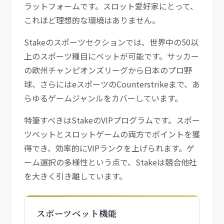
ラットフォームです。スロット愛好家にとって、
これほど理想的な環境はありません。
Stakeのスポーツセクションでは、世界中の50以
上のスポーツ種目にベットが可能です。サッカー
の欧州チャンピオンズリーグから日本のプロ野
球、さらにはeスポーツのCounterstrikeまで、あ
らゆるゲームジャンルをカバーしています。
特筆すべきはStakeのVIPプログラムです。スポー
ツベットとスロットゲームの両方でポイントを獲
得でき、効率的にVIPランクを上げられます。ゲ
ーム選択の多様性という点で、Stakeは競合他社
を大きく引き離しています。
スポーツベット機能