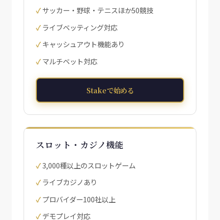
サッカー・野球・テニスほか50競技
ライブベッティング対応
キャッシュアウト機能あり
マルチベット対応
Stakeで始める
スロット・カジノ機能
3,000種以上のスロットゲーム
ライブカジノあり
プロバイダー100社以上
デモプレイ対応