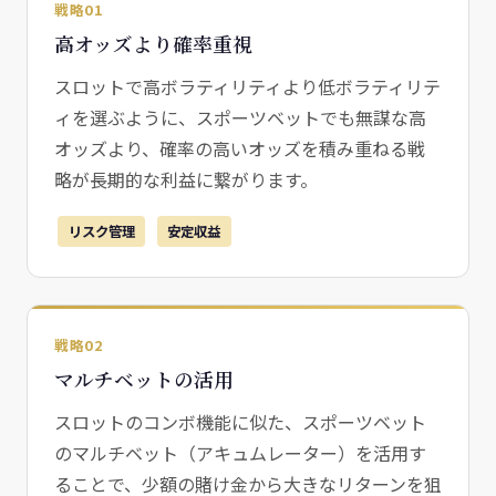
戦略01
高オッズより確率重視
スロットで高ボラティリティより低ボラティリテ
ィを選ぶように、スポーツベットでも無謀な高
オッズより、確率の高いオッズを積み重ねる戦
略が長期的な利益に繋がります。
リスク管理
安定収益
戦略02
マルチベットの活用
スロットのコンボ機能に似た、スポーツベット
のマルチベット（アキュムレーター）を活用す
ることで、少額の賭け金から大きなリターンを狙