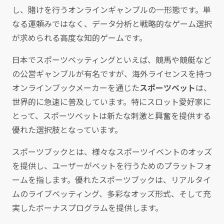
し、賭けを行うオンラインギャンブルの一形態です。単
なる運頼みではなく、データ分析と戦略的なゲーム選択
が求められる高度な知的ゲームです。
日本でスポーツベッティングといえば、競馬や競艇など
の公営ギャンブルが有名ですが、海外ライセンスを持つ
オンラインブックメーカーを通じた
スポーツベット
は、
世界的に急速に普及しています。特にスロット愛好家に
とって、スポーツベットは新たな刺激と興奮を提供する
優れた選択肢となっています。
スポーツブックとは、様々なスポーツイベントのオッズ
を提供し、ユーザーがベットを行うためのプラットフォ
ームを指します。優れたスポーツブックは、リアルタイ
ムのライブベッティング、多彩なオッズ形式、そして充
実したボーナスプログラムを提供します。