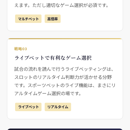
えます。ただし適切なゲーム選択が必須です。
マルチベット
高倍率
戦略03
ライブベットで有利なゲーム選択
試合の流れを読んで行うライブベッティングは、
スロットのリアルタイム判断力が活かせる分野
です。スポーツベットのライブ機能は、まさにリ
アルタイムゲーム選択の場です。
ライブベット
リアルタイム