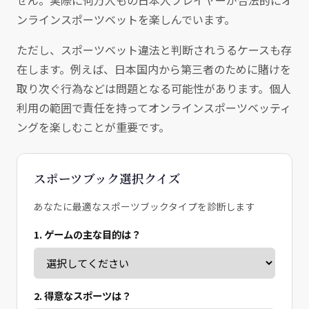
せん。実際に何万人もの日本人プレイヤーが合法的にオ
ンラインスポーツベットを楽しんでいます。
ただし、スポーツベット違法と判断されうるケースも存
在します。例えば、日本国内から第三者のために賭けを
取り次ぐ行為などは問題となる可能性があります。個人
利用の範囲で責任を持ってオンラインスポーツベッティ
ングを楽しむことが重要です。
スポーツブック選択クイズ
あなたに最適なスポーツブックタイプを診断します
1. ゲームの主な目的は？
2. 得意なスポーツは？