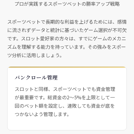
プロが実践するスポーツベットの勝率アップ戦略
スポーツベットで長期的な利益を上げるためには、感情
に流されずデータと統計に基づいたゲーム選択が不可欠
です。スロット愛好家の方々は、すでにゲームのメカニ
ズムを理解する能力を持っています。その強みをスポー
ツ分析に活用しましょう。
バンクロール管理
スロットと同様、スポーツベットでも資金管理
が最重要です。総資金の2〜5%を上限として一
回のベット額を設定し、連敗しても資金が底を
つかないよう管理します。