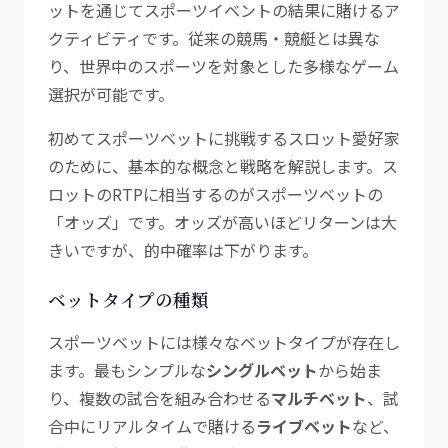
ットを通じてスポーツイベントの結果に賭けるア
クティビティです。従来の競馬・競艇とは異な
り、世界中のスポーツを対象とした多様なゲーム
選択が可能です。
初めてスポーツベットに挑戦するスロット愛好家
のために、基本的な概念と戦略を解説します。ス
ロットのRTPに相当するのがスポーツベットの
「オッズ」です。オッズが高いほどリターンは大
きいですが、的中確率は下がります。
ベットタイプの種類
スポーツベットには様々なベットタイプが存在し
ます。最もシンプルな
シングルベット
から始ま
り、複数の試合を組み合わせる
マルチベット
、試
合中にリアルタイムで賭ける
ライブベット
など、