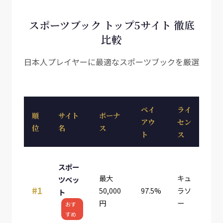
スポーツブック トップ5サイト 徹底
比較
日本人プレイヤーに最適なスポーツブックを厳選
ペイ
ライ
順
サイト
ボーナ
アウ
セン
評価
位
名
ス
ト
ス
スポー
最大
キュ
ツベッ
#1
50,000
97.5%
ラソ
★★
ト
円
ー
おす
すめ