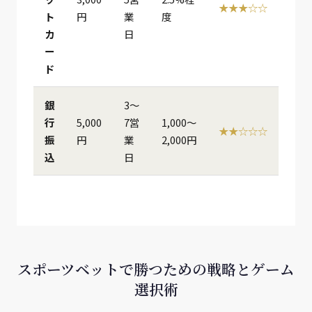
★★★☆☆
ト
円
業
度
カ
日
ー
ド
銀
3〜
行
5,000
7営
1,000〜
★★☆☆☆
振
円
業
2,000円
込
日
スポーツベットで勝つための戦略とゲーム
選択術