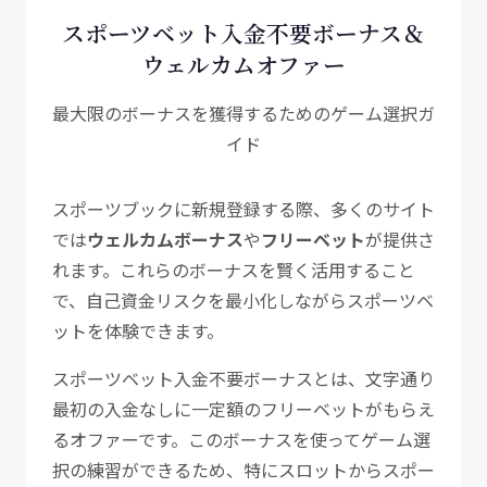
スポーツベット入金不要ボーナス＆
ウェルカムオファー
最大限のボーナスを獲得するためのゲーム選択ガ
イド
スポーツブックに新規登録する際、多くのサイト
では
ウェルカムボーナス
や
フリーベット
が提供さ
れます。これらのボーナスを賢く活用すること
で、自己資金リスクを最小化しながらスポーツベ
ットを体験できます。
スポーツベット入金不要ボーナスとは、文字通り
最初の入金なしに一定額のフリーベットがもらえ
るオファーです。このボーナスを使ってゲーム選
択の練習ができるため、特にスロットからスポー