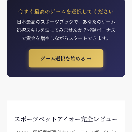
今すぐ最高のゲームを選択してください
日本最高のスポーツブックで、あなたのゲーム
選択スキルを試してみませんか？登録ボーナス
で資金を増やしながらスタートできます。
ゲーム選択を始める →
スポーツベットアイオー完全レビュー
スロット愛好家が選ぶナンバーワンスポーツブッ