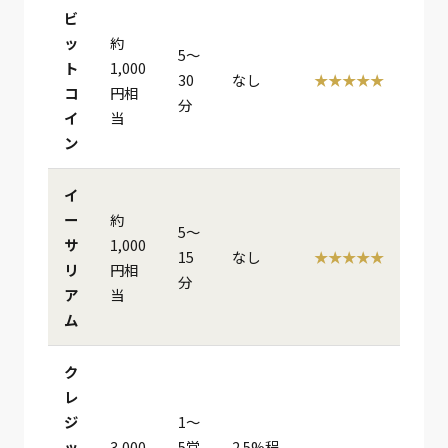
ビ
ッ
約
5〜
ト
1,000
30
なし
★★★★★
コ
円相
分
イ
当
ン
イ
ー
約
5〜
サ
1,000
15
なし
★★★★★
リ
円相
分
ア
当
ム
ク
レ
ジ
1〜
ッ
3,000
5営
2.5%程