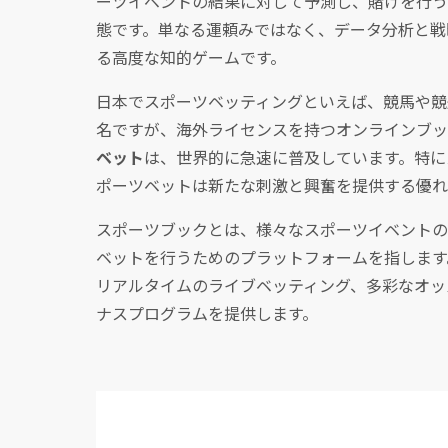
ーツイベントの結果に対して予測し、賭けを行う
態です。単なる運頼みではなく、データ分析と戦
る高度な知的ゲームです。
日本でスポーツベッティングといえば、競馬や競
名ですが、海外ライセンスを持つオンラインブッ
ベット
は、世界的に急速に普及しています。特に
ポーツベットは新たな刺激と興奮を提供する優れ
スポーツブックとは、様々なスポーツイベントの
ベットを行うためのプラットフォームを指します
リアルタイムのライブベッティング、多彩なオッ
ナスプログラムを提供します。