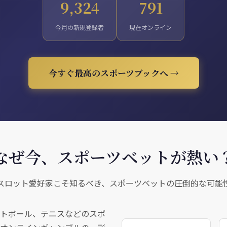
9,324
791
今月の新規登録者
現在オンライン
今すぐ最高のスポーツブックへ →
なぜ今、スポーツベットが熱い
スロット愛好家こそ知るべき、スポーツベットの圧倒的な可能
トボール、テニスなどのスポ