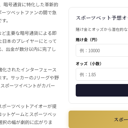
、暗号通貨に特化した革新的
ポーツベットファンの間で急
スポーツベット予想オ
です。
賭け金とオッズから潜在的な
など主要な暗号通貨による即
賭け金（円）
た日本のプレイヤーにとって
常、出金が数分以内に完了し
オッズ（小数）
適化されたインターフェース
ます。サッカーのJリーグや野
いスポーツイベントがカバー
スポーツベットアイオーが提
ロットゲームとスポーツベッ
スポー
選択の幅が劇的に広がりま