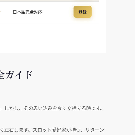
☆
日本語完全対応
登録
全ガイド
。しかし、その思い込みを今すぐ捨てる時です。
く左右します。スロット愛好家が持つ、リターン