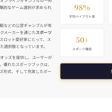
オンラインギャンブルの一形
98%
略的なゲーム選択が求められ
平均ペイアウト率
艇などの公営ギャンブルが有
クメーカーを通じた
スポーツ
50+
スロット愛好家にとって、ス
た選択肢となっています。
スポーツ種目
オッズを提供し、ユーザーが
。優れたスポーツブックは、
ズ形式、そして充実したボー