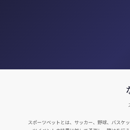
スポーツベットとは、サッカー、野球、バスケッ