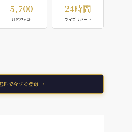
5,700
24時間
月間検索数
ライブサポート
無料で今すぐ登録 →