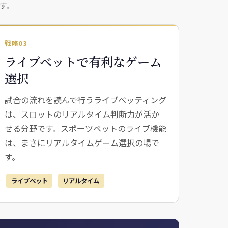
す。
戦略03
ライブベットで有利なゲーム
選択
試合の流れを読んで行うライブベッティング
は、スロットのリアルタイム判断力が活か
せる分野です。スポーツベットのライブ機能
は、まさにリアルタイムゲーム選択の場で
す。
ライブベット
リアルタイム