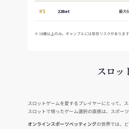
#5
22Bet
最大6
※ 18歳以上のみ。ギャンブルには依存リスクがありま
スロッ
スロットゲームを愛するプレイヤーにとって、ス
スロットで培ったゲーム選択の直感は、スポーツ
オンラインスポーツベッティング
の世界では、ど