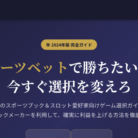
🎯 2024年版 完全ガイド
ーツベット
で勝ちたい
今すぐ選択を変えろ
のスポーツブック＆スロット愛好家向けゲーム選択ガ
ックメーカーを利用して、確実に利益を上げる方法を徹