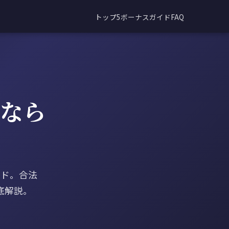
トップ5
ボーナス
ガイド
FAQ
なら
イド。合法
底解説。