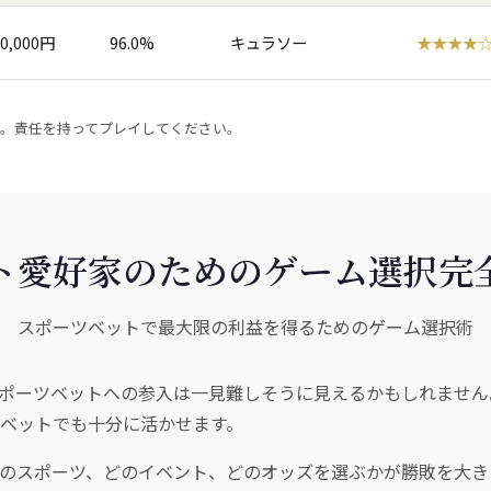
0,000円
96.0%
キュラソー
★★★★
す。責任を持ってプレイしてください。
ト愛好家のためのゲーム選択完
スポーツベットで最大限の利益を得るためのゲーム選択術
ポーツベットへの参入は一見難しそうに見えるかもしれません
ベットでも十分に活かせます。
のスポーツ、どのイベント、どのオッズを選ぶかが勝敗を大き