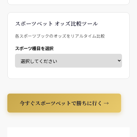
スポーツベット オッズ比較ツール
各スポーツブックのオッズをリアルタイム比較
スポーツ種目を選択
今すぐスポーツベットで勝ちに行く →