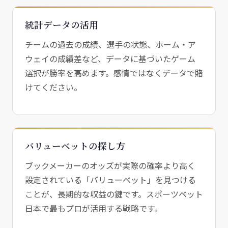
統計データの活用
チームの過去の成績、選手の状態、ホーム・ア
ウェイの成績差など、データに基づいたゲーム
選択が勝率を高めます。感情ではなくデータで賭
けてください。
バリューベットの探し方
ブックメーカーのオッズが実際の確率より高く
設定されている「バリューベット」を見つける
ことが、長期的な収益の鍵です。スポーツベット
日本で最もプロが活用する戦略です。