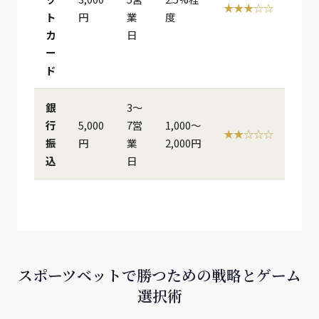
★★★☆☆
ト
円
業
度
カ
日
ー
ド
銀
3〜
行
5,000
7営
1,000〜
★★☆☆☆
振
円
業
2,000円
込
日
スポーツベットで勝つための戦略とゲーム
選択術