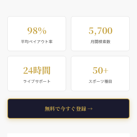
98%
5,700
平均ペイアウト率
月間検索数
24時間
50+
ライブサポート
スポーツ種目
無料で今すぐ登録 →