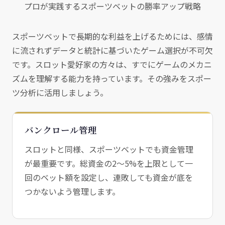
プロが実践するスポーツベットの勝率アップ戦略
スポーツベットで長期的な利益を上げるためには、感情
に流されずデータと統計に基づいたゲーム選択が不可欠
です。スロット愛好家の方々は、すでにゲームのメカニ
ズムを理解する能力を持っています。その強みをスポー
ツ分析に活用しましょう。
バンクロール管理
スロットと同様、スポーツベットでも資金管理
が最重要です。総資金の2〜5%を上限として一
回のベット額を設定し、連敗しても資金が底を
つかないよう管理します。