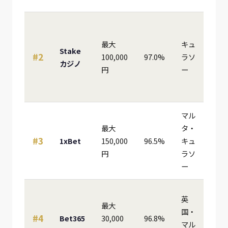
最大
キュ
Stake
#2
100,000
97.0%
ラソ
★★
カジノ
円
ー
マル
最大
タ・
#3
1xBet
150,000
96.5%
キュ
★★
円
ラソ
ー
英
最大
国・
#4
Bet365
30,000
96.8%
★★
マル