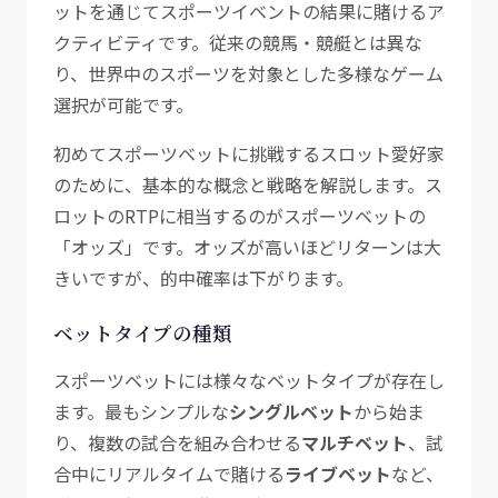
ットを通じてスポーツイベントの結果に賭けるア
クティビティです。従来の競馬・競艇とは異な
り、世界中のスポーツを対象とした多様なゲーム
選択が可能です。
初めてスポーツベットに挑戦するスロット愛好家
のために、基本的な概念と戦略を解説します。ス
ロットのRTPに相当するのがスポーツベットの
「オッズ」です。オッズが高いほどリターンは大
きいですが、的中確率は下がります。
ベットタイプの種類
スポーツベットには様々なベットタイプが存在し
ます。最もシンプルな
シングルベット
から始ま
り、複数の試合を組み合わせる
マルチベット
、試
合中にリアルタイムで賭ける
ライブベット
など、