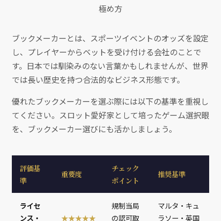
極め方
ブックメーカーとは、スポーツイベントのオッズを設定
し、プレイヤーからベットを受け付ける会社のことで
す。日本では馴染みのない言葉かもしれませんが、世界
では長い歴史を持つ合法的なビジネス形態です。
優れたブックメーカーを選ぶ際には以下の基準を重視し
てください。スロット愛好家として培ったゲーム選択眼
を、ブックメーカー選びにも活かしましょう。
評価基
チェック
重要度
推奨基準
準
ポイント
ライセ
規制当局
マルタ・キュ
ンス・
★★★★★
の認可取
ラソー・英国