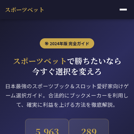
スポーツベット
🎯 2024年版 完全ガイド
スポーツベット
で勝ちたいなら
今すぐ選択を変えろ
日本最強のスポーツブック＆スロット愛好家向けゲ
ーム選択ガイド。合法的にブックメーカーを利用し
て、確実に利益を上げる方法を徹底解説。
5,961
287