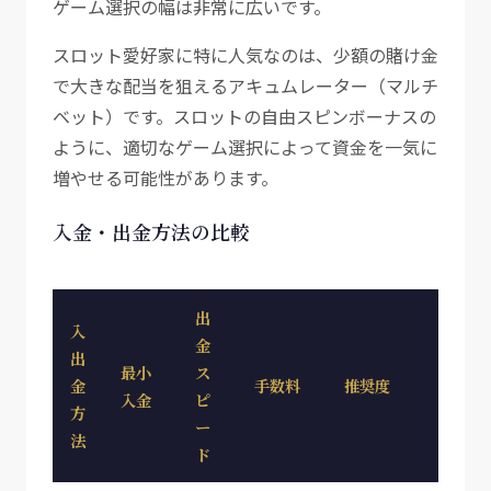
ゲーム選択の幅は非常に広いです。
スロット愛好家に特に人気なのは、少額の賭け金
で大きな配当を狙えるアキュムレーター（マルチ
ベット）です。スロットの自由スピンボーナスの
ように、適切なゲーム選択によって資金を一気に
増やせる可能性があります。
入金・出金方法の比較
出
入
金
出
最小
ス
金
手数料
推奨度
入金
ピ
方
ー
法
ド