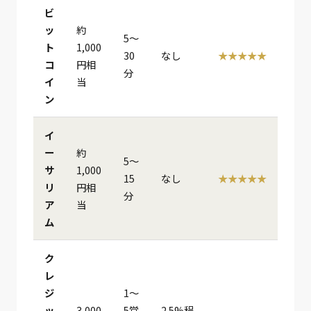
ビ
ッ
約
5〜
ト
1,000
30
なし
★★★★★
コ
円相
分
イ
当
ン
イ
ー
約
5〜
サ
1,000
15
なし
★★★★★
リ
円相
分
ア
当
ム
ク
レ
ジ
1〜
ッ
3,000
5営
2.5%程