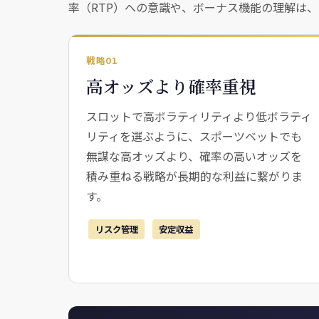
率（RTP）への意識や、ボーナス機能の理解は
戦略01
高オッズより確率重視
スロットで高ボラティリティより低ボラティ
リティを選ぶように、スポーツベットでも
無謀な高オッズより、確率の高いオッズを
積み重ねる戦略が長期的な利益に繋がりま
す。
リスク管理
安定収益