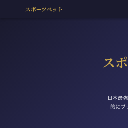
スポーツベット
スポ
日本最強
的にブ