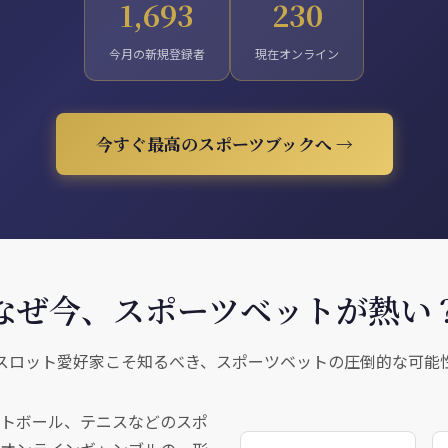
1,693
230
今月の新規登録者
現在オンライン
今すぐ最高のスポーツブックへ →
なぜ今、スポーツベットが熱い
スロット愛好家こそ知るべき、スポーツベットの圧倒的な可能
トボール、テニスなどのスポ