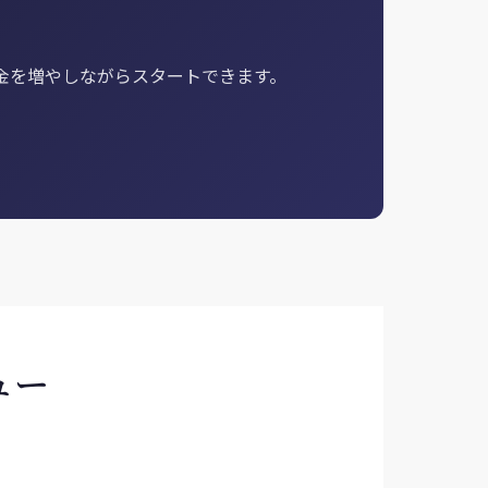
金を増やしながらスタートできます。
ュー