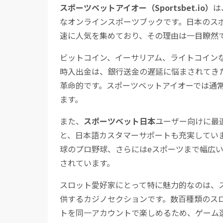
スポーツベットアイオー（Sportsbet.io）
は
なオンラインスポーツブックです。日本のス
速に人気を集めており、その理由は一目瞭然
ビットコイン、イーサリアム、ライトコイン
時入出金は、銀行送金の遅延に悩まされてき
革命的です。スポーツベットアイオーでは通
ます。
また、
スポーツベット日本
ユーザー向けに最
と、日本語カスタマーサポートも充実してい
球のプロ野球、さらにはeスポーツまで幅広
されています。
スロット愛好家にとって特に魅力的なのは、
供するカジノセクションです。数百種類のス
トを同一アカウントで楽しめるため、ゲーム