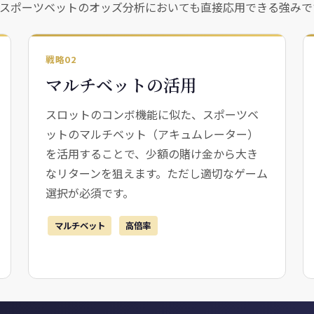
、スポーツベットのオッズ分析においても直接応用できる強みで
戦略02
マルチベットの活用
スロットのコンボ機能に似た、スポーツベ
ットのマルチベット（アキュムレーター）
を活用することで、少額の賭け金から大き
なリターンを狙えます。ただし適切なゲーム
選択が必須です。
マルチベット
高倍率