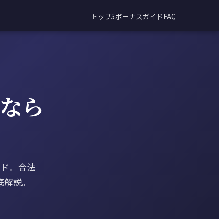
トップ5
ボーナス
ガイド
FAQ
なら
イド。合法
底解説。