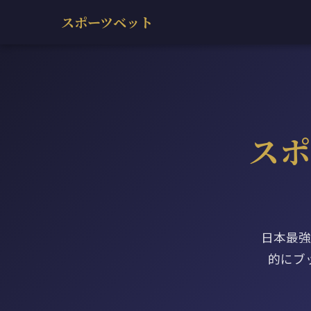
スポーツベット
スポ
日本最強
的にブ