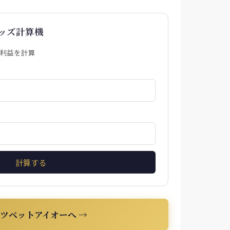
ッズ計算機
利益を計算
計算する
ツベットアイオーへ →