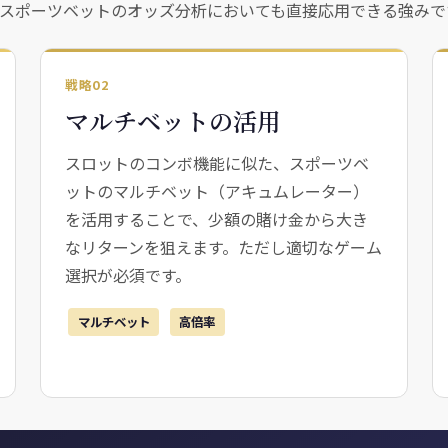
、スポーツベットのオッズ分析においても直接応用できる強みで
戦略02
マルチベットの活用
スロットのコンボ機能に似た、スポーツベ
ットのマルチベット（アキュムレーター）
を活用することで、少額の賭け金から大き
なリターンを狙えます。ただし適切なゲーム
選択が必須です。
マルチベット
高倍率