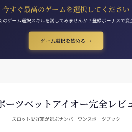
今すぐ最高のゲームを選択してください
たのゲーム選択スキルを試してみませんか？登録ボーナスで資
ゲーム選択を始める →
ポーツベットアイオー完全レビ
スロット愛好家が選ぶナンバーワンスポーツブック