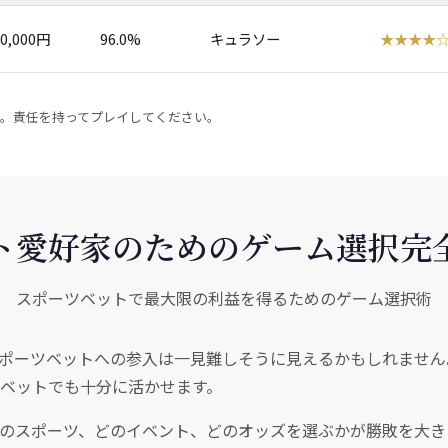
0,000円
96.0%
キュラソー
★★★★
す。責任を持ってプレイしてください。
ト愛好家のためのゲーム選択完
スポーツベットで最大限の利益を得るためのゲーム選択術
ポーツベットへの参入は一見難しそうに見えるかもしれません
ベットでも十分に活かせます。
のスポーツ、どのイベント、どのオッズを選ぶかが勝敗を大き