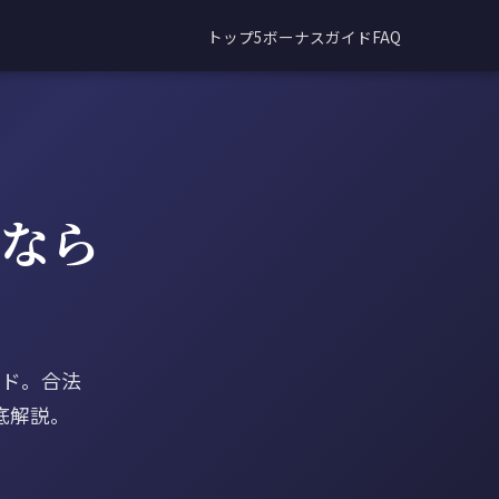
トップ5
ボーナス
ガイド
FAQ
なら
イド。合法
底解説。