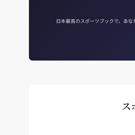
日本最高のスポーツブックで、あな
ス