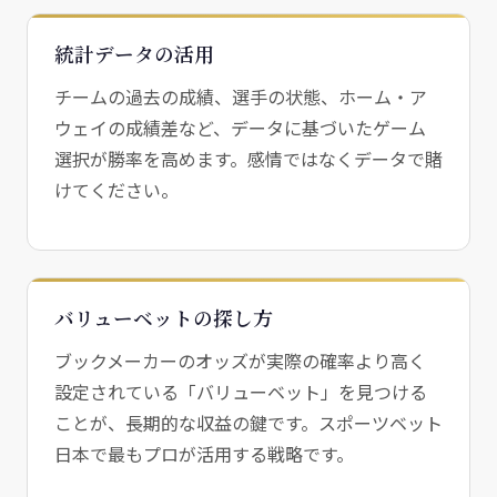
統計データの活用
チームの過去の成績、選手の状態、ホーム・ア
ウェイの成績差など、データに基づいたゲーム
選択が勝率を高めます。感情ではなくデータで賭
けてください。
バリューベットの探し方
ブックメーカーのオッズが実際の確率より高く
設定されている「バリューベット」を見つける
ことが、長期的な収益の鍵です。スポーツベット
日本で最もプロが活用する戦略です。