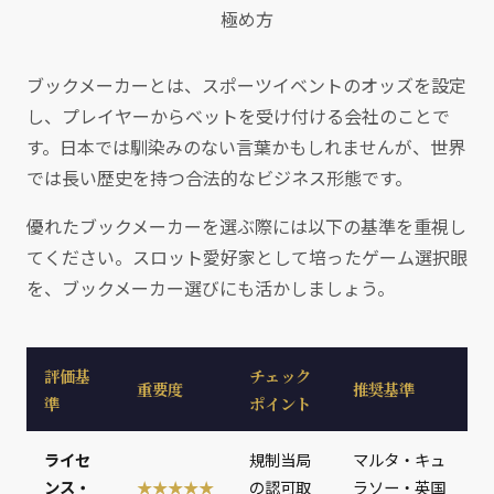
極め方
ブックメーカーとは、スポーツイベントのオッズを設定
し、プレイヤーからベットを受け付ける会社のことで
す。日本では馴染みのない言葉かもしれませんが、世界
では長い歴史を持つ合法的なビジネス形態です。
優れたブックメーカーを選ぶ際には以下の基準を重視し
てください。スロット愛好家として培ったゲーム選択眼
を、ブックメーカー選びにも活かしましょう。
評価基
チェック
重要度
推奨基準
準
ポイント
ライセ
規制当局
マルタ・キュ
ンス・
★★★★★
の認可取
ラソー・英国