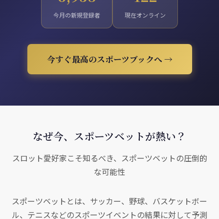
今月の新規登録者
現在オンライン
今すぐ最高のスポーツブックへ →
なぜ今、スポーツベットが熱い？
スロット愛好家こそ知るべき、スポーツベットの圧倒的
な可能性
スポーツベットとは、サッカー、野球、バスケットボー
ル、テニスなどのスポーツイベントの結果に対して予測