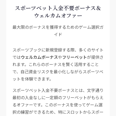
スポーツベット入金不要ボーナス＆
ウェルカムオファー
最大限のボーナスを獲得するためのゲーム選択ガ
イド
スポーツブックに新規登録する際、多くのサイト
では
ウェルカムボーナス
や
フリーベット
が提供さ
れます。これらのボーナスを賢く活用すること
で、自己資金リスクを最小化しながらスポーツベ
ットを体験できます。
スポーツベット入金不要ボーナスとは、文字通り
最初の入金なしに一定額のフリーベットがもらえ
るオファーです。このボーナスを使ってゲーム選
択の練習ができるため、特にスロットからスポー