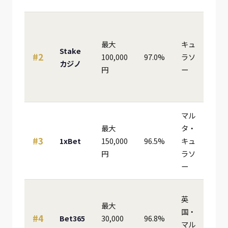
最大
キュ
Stake
#2
100,000
97.0%
ラソ
★★
カジノ
円
ー
マル
最大
タ・
#3
1xBet
150,000
96.5%
キュ
★★
円
ラソ
ー
英
最大
国・
#4
Bet365
30,000
96.8%
★★
マル