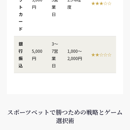
★★★☆☆
ト
円
業
度
カ
日
ー
ド
銀
3〜
行
5,000
7営
1,000〜
★★☆☆☆
振
円
業
2,000円
込
日
スポーツベットで勝つための戦略とゲーム
選択術