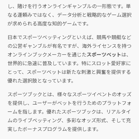
し、賭けを行うオンラインギャンブルの一形態です。単
なる運頼みではなく、データ分析と戦略的なゲーム選択
が求められる高度な知的ゲームです。
日本でスポーツベッティングといえば、競馬や競艇など
の公営ギャンブルが有名ですが、海外ライセンスを持つ
オンラインブックメーカーを通じた
スポーツベット
は、
世界的に急速に普及しています。特にスロット愛好家に
とって、スポーツベットは新たな刺激と興奮を提供する
優れた選択肢となっています。
スポーツブックとは、様々なスポーツイベントのオッズ
を提供し、ユーザーがベットを行うためのプラットフォ
ームを指します。優れたスポーツブックは、リアルタイ
ムのライブベッティング、多彩なオッズ形式、そして充
実したボーナスプログラムを提供します。