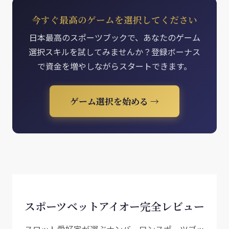
今すぐ最高のゲームを選択してください
日本最高のスポーツブックで、あなたのゲーム
選択スキルを試してみませんか？登録ボーナス
で資金を増やしながらスタートできます。
ゲーム選択を始める →
スポーツベットアイオー完全レビュー
スロット愛好家が選ぶナンバーワンスポーツブッ