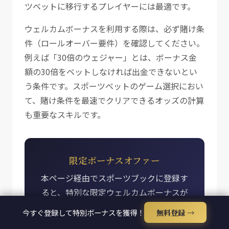
ツベットに移行するプレイヤーには最適です。
ウェルカムボーナスを利用する際は、必ず賭け条
件（ロールオーバー要件）を確認してください。
例えば「30倍のウェジャー」とは、ボーナス金
額の30倍をベットしなければ出金できないとい
う条件です。スポーツベットのゲーム選択におい
て、賭け条件を最速でクリアできるオッズの計算
も重要なスキルです。
限定ボーナスオファー
本ページ経由でスポーツブックに登録す
ると、特別な限定ウェルカムボーナスが
適用されます。今すぐ登録して、スポー
今すぐ登録して特別ボーナスを獲得！
無料登録 →
ツベットの世界に飛び込んでください。