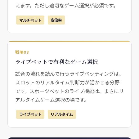
えます。ただし適切なゲーム選択が必須です。
マルチベット
高倍率
戦略03
ライブベットで有利なゲーム選択
試合の流れを読んで行うライブベッティングは、
スロットのリアルタイム判断力が活かせる分野
です。スポーツベットのライブ機能は、まさにリ
アルタイムゲーム選択の場です。
ライブベット
リアルタイム