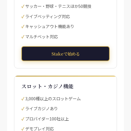
サッカー・野球・テニスほか50競技
ライブベッティング対応
キャッシュアウト機能あり
マルチベット対応
Stakeで始める
スロット・カジノ機能
3,000種以上のスロットゲーム
ライブカジノあり
プロバイダー100社以上
デモプレイ対応