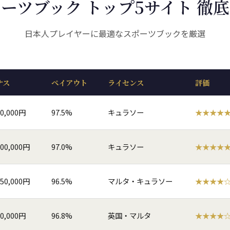
ーツブック トップ5サイト 徹
日本人プレイヤーに最適なスポーツブックを厳選
ナス
ペイアウト
ライセンス
評価
0,000円
97.5%
キュラソー
★★★★
00,000円
97.0%
キュラソー
★★★★
50,000円
96.5%
マルタ・キュラソー
★★★★
0,000円
96.8%
英国・マルタ
★★★★