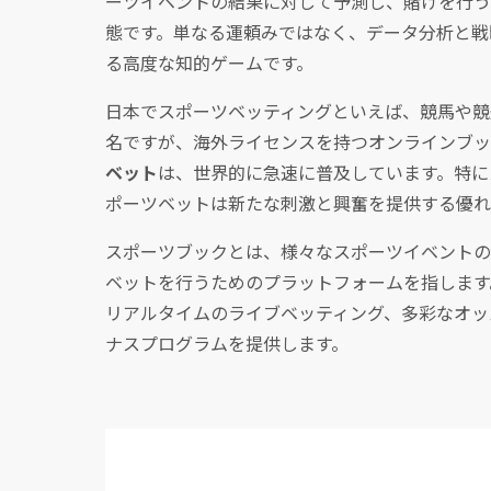
ーツイベントの結果に対して予測し、賭けを行う
態です。単なる運頼みではなく、データ分析と戦
る高度な知的ゲームです。
日本でスポーツベッティングといえば、競馬や競
名ですが、海外ライセンスを持つオンラインブッ
ベット
は、世界的に急速に普及しています。特に
ポーツベットは新たな刺激と興奮を提供する優れ
スポーツブックとは、様々なスポーツイベントの
ベットを行うためのプラットフォームを指します
リアルタイムのライブベッティング、多彩なオッ
ナスプログラムを提供します。