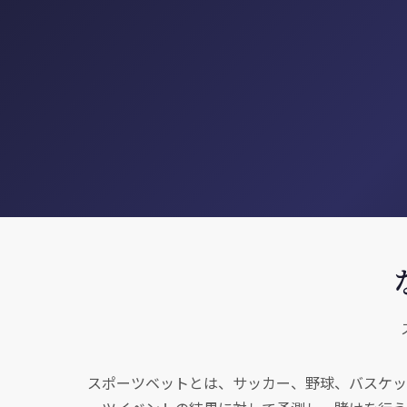
スポーツベットとは、サッカー、野球、バスケッ