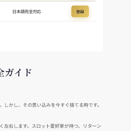
☆
日本語完全対応
登録
全ガイド
。しかし、その思い込みを今すぐ捨てる時です。
く左右します。スロット愛好家が持つ、リターン