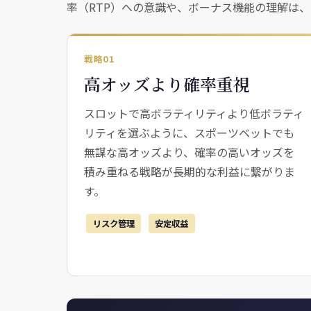
率（RTP）への意識や、ボーナス機能の理解は
戦略01
高オッズより確率重視
スロットで高ボラティリティより低ボラティ
リティを選ぶように、スポーツベットでも
無謀な高オッズより、確率の高いオッズを
積み重ねる戦略が長期的な利益に繋がりま
す。
リスク管理
安定収益