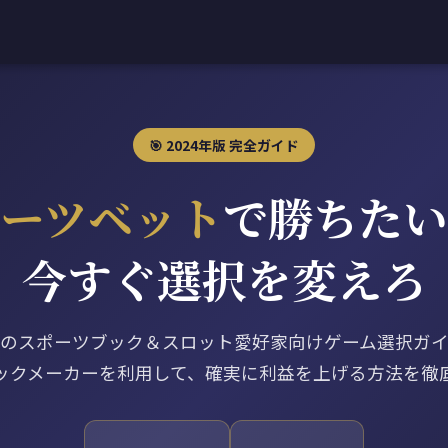
🎯 2024年版 完全ガイド
ーツベット
で勝ちたい
今すぐ選択を変えろ
のスポーツブック＆スロット愛好家向けゲーム選択ガ
ックメーカーを利用して、確実に利益を上げる方法を徹