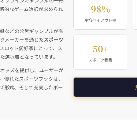
オンラインギャンブルの一形
98%
略的なゲーム選択が求められ
平均ペイアウト率
艇などの公営ギャンブルが有
クメーカーを通じた
スポーツ
50+
スロット愛好家にとって、ス
た選択肢となっています。
スポーツ種目
オッズを提供し、ユーザーが
。優れたスポーツブックは、
ズ形式、そして充実したボー