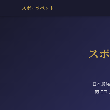
スポーツベット
スポ
日本最強
的にブ