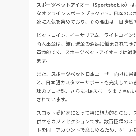
スポーツベットアイオー（Sportsbet.io）
は
なオンラインスポーツブックです。日本のス
速に人気を集めており、その理由は一目瞭然
ビットコイン、イーサリアム、ライトコイン
時入出金は、銀行送金の遅延に悩まされてき
革命的です。スポーツベットアイオーでは通
ます。
また、
スポーツベット日本
ユーザー向けに最
と、日本語カスタマーサポートも充実してい
球のプロ野球、さらにはeスポーツまで幅広
されています。
スロット愛好家にとって特に魅力的なのは、
供するカジノセクションです。数百種類のス
トを同一アカウントで楽しめるため、ゲーム