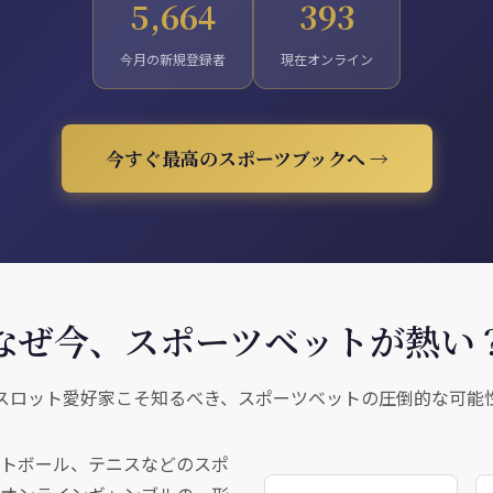
5,664
393
今月の新規登録者
現在オンライン
今すぐ最高のスポーツブックへ →
なぜ今、スポーツベットが熱い
スロット愛好家こそ知るべき、スポーツベットの圧倒的な可能
トボール、テニスなどのスポ