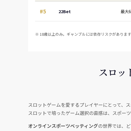
#5
22Bet
最大6
※ 18歳以上のみ。ギャンブルには依存リスクがありま
スロッ
スロットゲームを愛するプレイヤーにとって、ス
スロットで培ったゲーム選択の直感は、スポーツ
オンラインスポーツベッティング
の世界では、ど