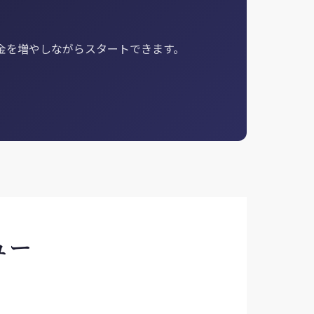
金を増やしながらスタートできます。
ュー