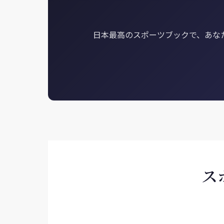
日本最高のスポーツブックで、あな
ス