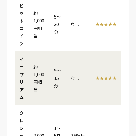
ビ
ッ
約
5〜
ト
1,000
30
なし
★★★★★
コ
円相
分
イ
当
ン
イ
ー
約
5〜
サ
1,000
15
なし
★★★★★
リ
円相
分
ア
当
ム
ク
レ
ジ
1〜
ッ
3,000
5営
2.5%程