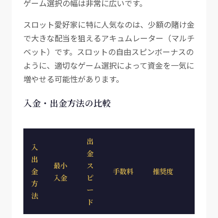
ゲーム選択の幅は非常に広いです。
スロット愛好家に特に人気なのは、少額の賭け金
で大きな配当を狙えるアキュムレーター（マルチ
ベット）です。スロットの自由スピンボーナスの
ように、適切なゲーム選択によって資金を一気に
増やせる可能性があります。
入金・出金方法の比較
出
入
金
出
最小
ス
金
手数料
推奨度
入金
ピ
方
ー
法
ド