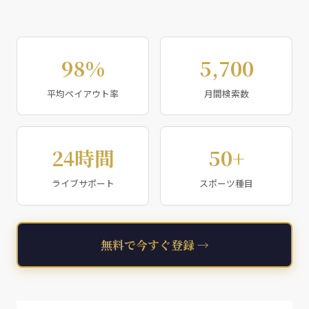
98%
5,700
平均ペイアウト率
月間検索数
24時間
50+
ライブサポート
スポーツ種目
無料で今すぐ登録 →