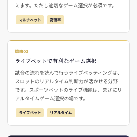
えます。ただし適切なゲーム選択が必須です。
マルチベット
高倍率
戦略03
ライブベットで有利なゲーム選択
試合の流れを読んで行うライブベッティングは、
スロットのリアルタイム判断力が活かせる分野
です。スポーツベットのライブ機能は、まさにリ
アルタイムゲーム選択の場です。
ライブベット
リアルタイム