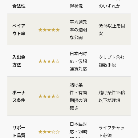
合法性
得状況
のいずれか
平均還元
ペイア
95%以上を目
★★★★★
率の透明
ウト率
安
な公開
日本円対
入出金
クリプト含む
★★★★☆
応・仮想
方法
複数手段
通貨対応
賭け条
ボーナ
件・有効
賭け条件15倍
★★★★☆
ス条件
期限の明
以下が理想
確さ
日本語対
サポー
ライブチャッ
★★★☆☆
応・24時
ト品質
ト必須