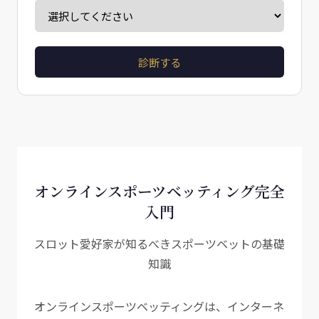
診断する
オンラインスポーツベッティング完全
入門
スロット愛好家が知るべきスポーツベットの基礎
知識
オンラインスポーツベッティングは、インターネ