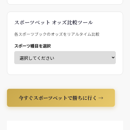
スポーツベット オッズ比較ツール
各スポーツブックのオッズをリアルタイム比較
スポーツ種目を選択
今すぐスポーツベットで勝ちに行く →