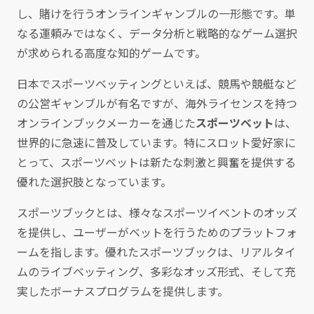
し、賭けを行うオンラインギャンブルの一形態です。単
なる運頼みではなく、データ分析と戦略的なゲーム選択
が求められる高度な知的ゲームです。
日本でスポーツベッティングといえば、競馬や競艇など
の公営ギャンブルが有名ですが、海外ライセンスを持つ
オンラインブックメーカーを通じた
スポーツベット
は、
世界的に急速に普及しています。特にスロット愛好家に
とって、スポーツベットは新たな刺激と興奮を提供する
優れた選択肢となっています。
スポーツブックとは、様々なスポーツイベントのオッズ
を提供し、ユーザーがベットを行うためのプラットフォ
ームを指します。優れたスポーツブックは、リアルタイ
ムのライブベッティング、多彩なオッズ形式、そして充
実したボーナスプログラムを提供します。