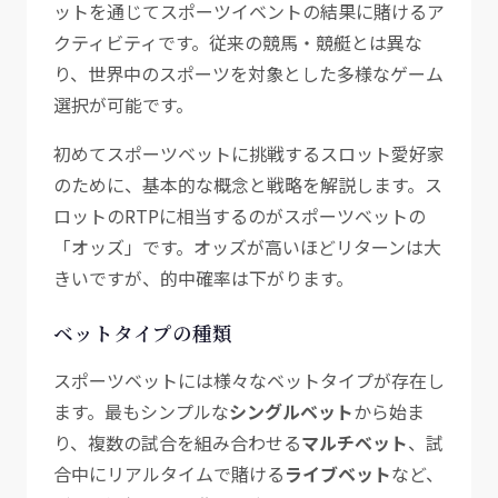
ットを通じてスポーツイベントの結果に賭けるア
クティビティです。従来の競馬・競艇とは異な
り、世界中のスポーツを対象とした多様なゲーム
選択が可能です。
初めてスポーツベットに挑戦するスロット愛好家
のために、基本的な概念と戦略を解説します。ス
ロットのRTPに相当するのがスポーツベットの
「オッズ」です。オッズが高いほどリターンは大
きいですが、的中確率は下がります。
ベットタイプの種類
スポーツベットには様々なベットタイプが存在し
ます。最もシンプルな
シングルベット
から始ま
り、複数の試合を組み合わせる
マルチベット
、試
合中にリアルタイムで賭ける
ライブベット
など、