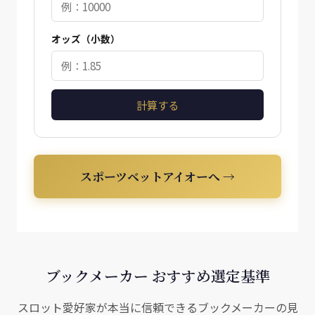
オッズ（小数）
計算する
スポーツベットアイオーへ →
ブックメーカー おすすめ選定基準
スロット愛好家が本当に信頼できるブックメーカーの見