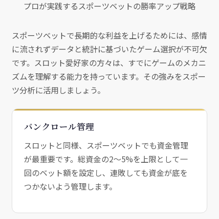
プロが実践するスポーツベットの勝率アップ戦略
スポーツベットで長期的な利益を上げるためには、感情
に流されずデータと統計に基づいたゲーム選択が不可欠
です。スロット愛好家の方々は、すでにゲームのメカニ
ズムを理解する能力を持っています。その強みをスポー
ツ分析に活用しましょう。
バンクロール管理
スロットと同様、スポーツベットでも資金管理
が最重要です。総資金の2〜5%を上限として一
回のベット額を設定し、連敗しても資金が底を
つかないよう管理します。