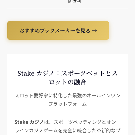
間体制
おすすめブックメーカーを見る →
Stake カジノ：スポーツベットとス
ロットの融合
スロット愛好家に特化した最強のオールインワン
プラットフォーム
Stake カジノ
は、スポーツベッティングとオン
ラインカジノゲームを完全に統合した革新的なプ