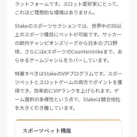
ラットフォームです。スロット愛好家にとって、
これほど理想的な環境はありません。
Stakeのスポーツセクションでは、世界中の50以
上のスポーツ種目にベットが可能です。サッカー
の欧州チャンピオンズリーグから日本のプロ野
球、さらにはeスポーツのCounterstrikeまで、あ
らゆるゲームジャンルをカバーしています。
特筆すべきはStakeのVIPプログラムです。スポー
ツベットとスロットゲームの両方でポイントを獲
得でき、効率的にVIPランクを上げられます。ゲ
ーム選択の多様性という点で、Stakeは競合他社
を大きく引き離しています。
スポーツベット機能