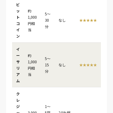
ビ
ッ
約
5〜
ト
1,000
30
なし
★★★★★
コ
円相
分
イ
当
ン
イ
ー
約
5〜
サ
1,000
15
なし
★★★★★
リ
円相
分
ア
当
ム
ク
レ
ジ
1〜
ッ
3,000
5営
2.5%程