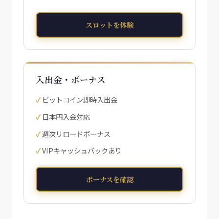
スロットを体験
入出金・ボーナス
ビットコイン即時入出金
日本円入金対応
週次リロードボーナス
VIPキャッシュバックあり
ボーナスを確認