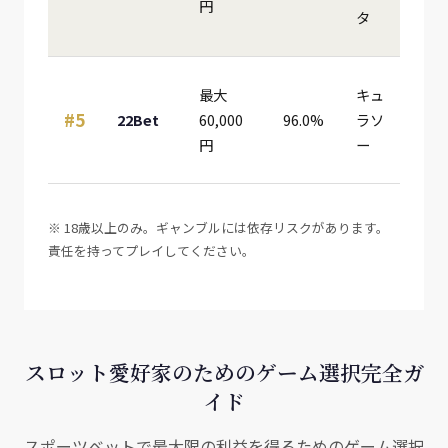
円
タ
最大
キュ
#5
22Bet
60,000
96.0%
ラソ
★★
円
ー
※ 18歳以上のみ。ギャンブルには依存リスクがあります。
責任を持ってプレイしてください。
スロット愛好家のためのゲーム選択完全ガ
イド
スポーツベットで最大限の利益を得るためのゲーム選択