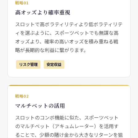
戦略01
高オッズより確率重視
スロットで高ボラティリティより低ボラティリテ
ィを選ぶように、スポーツベットでも無謀な高
オッズより、確率の高いオッズを積み重ねる戦
略が長期的な利益に繋がります。
リスク管理
安定収益
戦略02
マルチベットの活用
スロットのコンボ機能に似た、スポーツベット
のマルチベット（アキュムレーター）を活用す
ることで、少額の賭け金から大きなリターンを狙