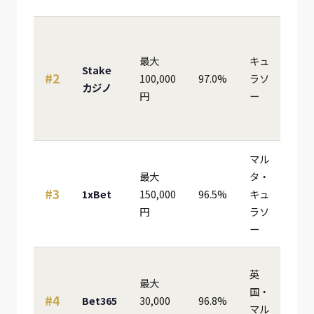
最大
キュ
Stake
#2
100,000
97.0%
ラソ
★★
カジノ
円
ー
マル
最大
タ・
#3
1xBet
150,000
96.5%
キュ
★★
円
ラソ
ー
英
最大
国・
#4
Bet365
30,000
96.8%
★★
マル