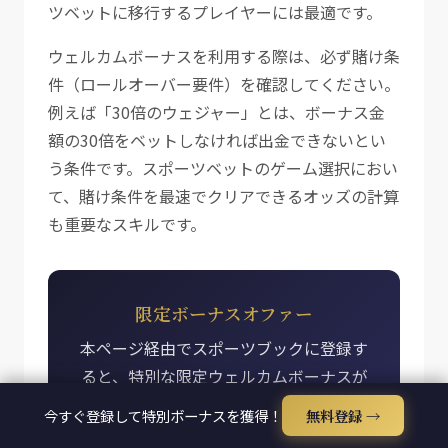
ツベットに移行するプレイヤーには最適です。
ウェルカムボーナスを利用する際は、必ず賭け条
件（ロールオーバー要件）を確認してください。
例えば「30倍のウェジャー」とは、ボーナス金
額の30倍をベットしなければ出金できないとい
う条件です。スポーツベットのゲーム選択におい
て、賭け条件を最速でクリアできるオッズの計算
も重要なスキルです。
限定ボーナスオファー
本ページ経由でスポーツブックに登録す
ると、特別な限定ウェルカムボーナスが
適用されます。今すぐ登録して、スポー
今すぐ登録して特別ボーナスを獲得！
無料登録 →
ツベットの世界に飛び込んでください。