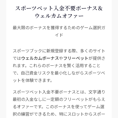
スポーツベット入金不要ボーナス＆
ウェルカムオファー
最大限のボーナスを獲得するためのゲーム選択ガ
イド
スポーツブックに新規登録する際、多くのサイト
では
ウェルカムボーナス
や
フリーベット
が提供さ
れます。これらのボーナスを賢く活用すること
で、自己資金リスクを最小化しながらスポーツベ
ットを体験できます。
スポーツベット入金不要ボーナスとは、文字通り
最初の入金なしに一定額のフリーベットがもらえ
るオファーです。このボーナスを使ってゲーム選
択の練習ができるため、特にスロットからスポー