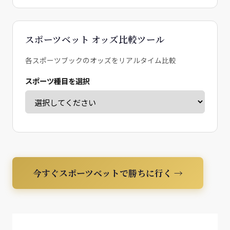
スポーツベット オッズ比較ツール
各スポーツブックのオッズをリアルタイム比較
スポーツ種目を選択
今すぐスポーツベットで勝ちに行く →