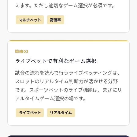
えます。ただし適切なゲーム選択が必須です。
マルチベット
高倍率
戦略03
ライブベットで有利なゲーム選択
試合の流れを読んで行うライブベッティングは、
スロットのリアルタイム判断力が活かせる分野
です。スポーツベットのライブ機能は、まさにリ
アルタイムゲーム選択の場です。
ライブベット
リアルタイム