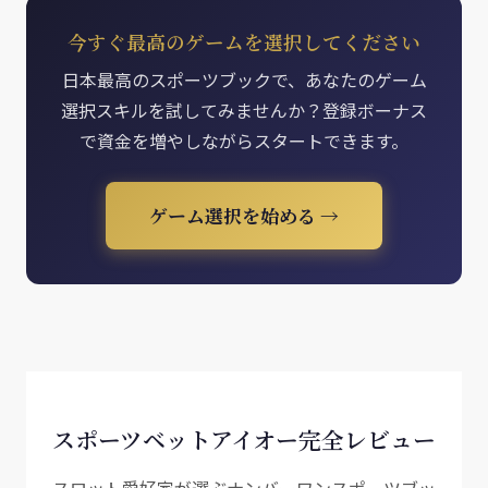
今すぐ最高のゲームを選択してください
日本最高のスポーツブックで、あなたのゲーム
選択スキルを試してみませんか？登録ボーナス
で資金を増やしながらスタートできます。
ゲーム選択を始める →
スポーツベットアイオー完全レビュー
スロット愛好家が選ぶナンバーワンスポーツブッ