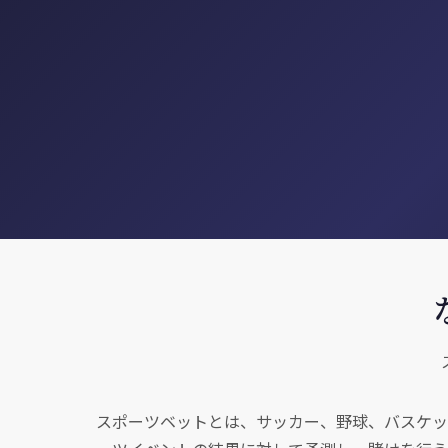
スポーツベットとは、サッカー、野球、バスケッ