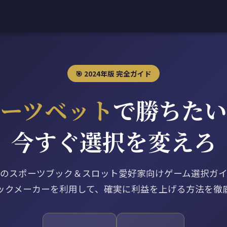
🎯 2024年版 完全ガイド
ーツベット
で勝ちたい
今すぐ選択を変えろ
のスポーツブック＆スロット愛好家向けゲーム選択ガ
ックメーカーを利用して、確実に利益を上げる方法を徹