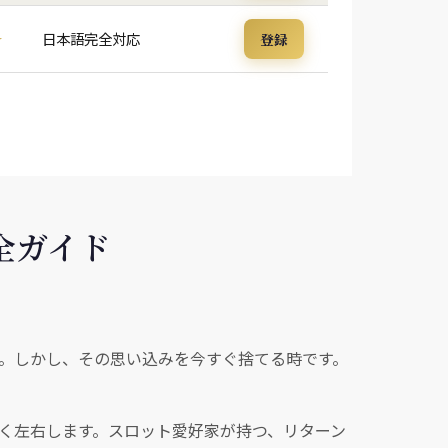
☆
日本語完全対応
登録
全ガイド
。しかし、その思い込みを今すぐ捨てる時です。
く左右します。スロット愛好家が持つ、リターン