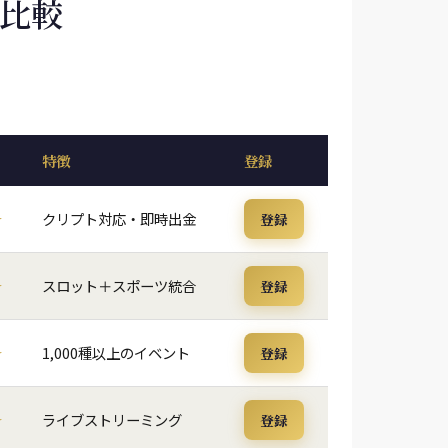
底比較
特徴
登録
★
クリプト対応・即時出金
登録
★
スロット＋スポーツ統合
登録
☆
1,000種以上のイベント
登録
☆
ライブストリーミング
登録