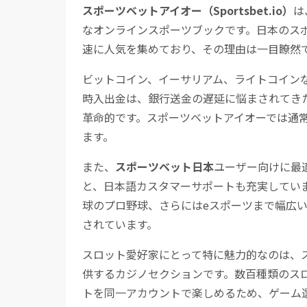
スポーツベットアイオー（Sportsbet.io）
は
なオンラインスポーツブックです。日本のス
速に人気を集めており、その理由は一目瞭然
ビットコイン、イーサリアム、ライトコイン
時入出金は、銀行送金の遅延に悩まされてき
革命的です。スポーツベットアイオーでは通
ます。
また、
スポーツベット日本
ユーザー向けに最
と、日本語カスタマーサポートも充実してい
球のプロ野球、さらにはeスポーツまで幅広
されています。
スロット愛好家にとって特に魅力的なのは、
供するカジノセクションです。数百種類のス
トを同一アカウントで楽しめるため、ゲーム