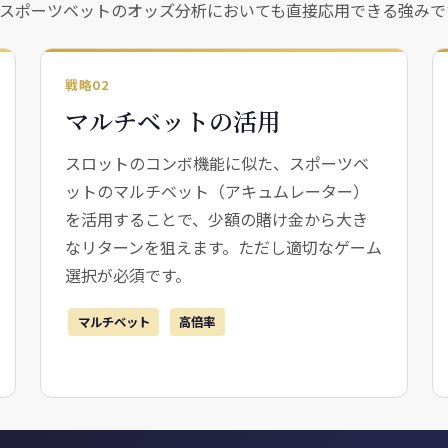
、スポーツベットのオッズ分析においても直接応用できる強みで
戦略02
マルチベットの活用
スロットのコンボ機能に似た、スポーツベ
ットのマルチベット（アキュムレーター）
を活用することで、少額の賭け金から大き
なリターンを狙えます。ただし適切なゲーム
選択が必須です。
マルチベット
高倍率