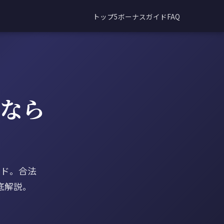
トップ5
ボーナス
ガイド
FAQ
なら
イド。合法
底解説。