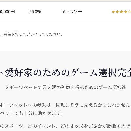
0,000円
96.0%
キュラソー
★★★★
す。責任を持ってプレイしてください。
ト愛好家のためのゲーム選択完
スポーツベットで最大限の利益を得るためのゲーム選択術
ポーツベットへの参入は一見難しそうに見えるかもしれません
ベットでも十分に活かせます。
のスポーツ、どのイベント、どのオッズを選ぶかが勝敗を大き