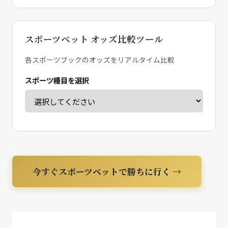
スポーツベット オッズ比較ツール
各スポーツブックのオッズをリアルタイム比較
スポーツ種目を選択
今すぐスポーツベットで勝ちに行く →