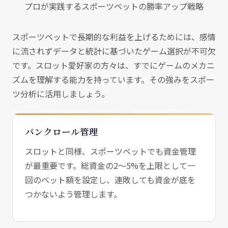
プロが実践するスポーツベットの勝率アップ戦略
スポーツベットで長期的な利益を上げるためには、感情
に流されずデータと統計に基づいたゲーム選択が不可欠
です。スロット愛好家の方々は、すでにゲームのメカニ
ズムを理解する能力を持っています。その強みをスポー
ツ分析に活用しましょう。
バンクロール管理
スロットと同様、スポーツベットでも資金管理
が最重要です。総資金の2〜5%を上限として一
回のベット額を設定し、連敗しても資金が底を
つかないよう管理します。