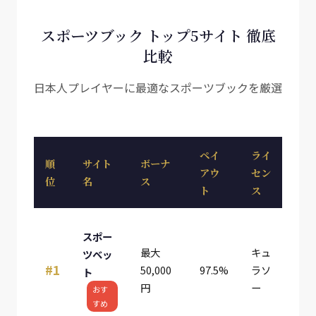
スポーツブック トップ5サイト 徹底
比較
日本人プレイヤーに最適なスポーツブックを厳選
ペイ
ライ
順
サイト
ボーナ
アウ
セン
評価
位
名
ス
ト
ス
スポー
最大
キュ
ツベッ
#1
50,000
97.5%
ラソ
★★
ト
円
ー
おす
すめ