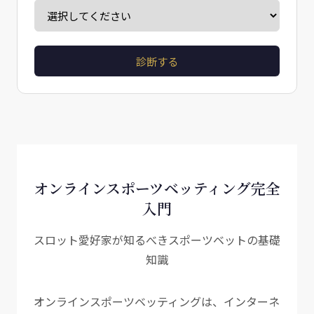
診断する
オンラインスポーツベッティング完全
入門
スロット愛好家が知るべきスポーツベットの基礎
知識
オンラインスポーツベッティングは、インターネ