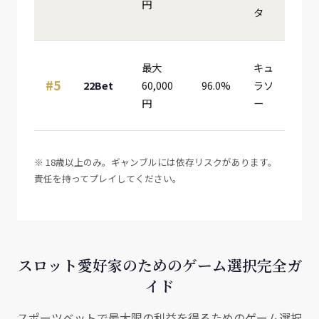
円
タ
最大
キュ
#5
22Bet
60,000
96.0%
ラソ
★★
円
ー
※ 18歳以上のみ。ギャンブルには依存リスクがあります。
責任を持ってプレイしてください。
スロット愛好家のためのゲーム選択完全ガ
イド
スポーツベットで最大限の利益を得るためのゲーム選択