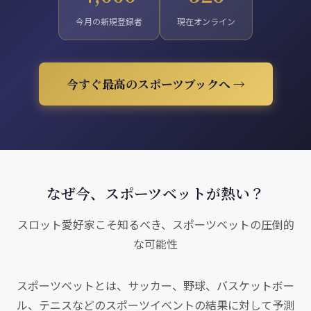
今月の新規登録者
現在オンライン
今すぐ最高のスポーツブックへ →
なぜ今、スポーツベットが熱い？
スロット愛好家こそ知るべき、スポーツベットの圧倒的
な可能性
スポーツベットとは、サッカー、野球、バスケットボー
ル、テニスなどのスポーツイベントの結果に対して予測