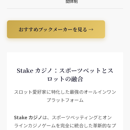
間体制
おすすめブックメーカーを見る →
Stake カジノ：スポーツベットとス
ロットの融合
スロット愛好家に特化した最強のオールインワン
プラットフォーム
Stake カジノ
は、スポーツベッティングとオン
ラインカジノゲームを完全に統合した革新的なプ