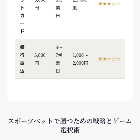
★★★☆☆
ト
円
業
度
カ
日
ー
ド
銀
3〜
行
5,000
7営
1,000〜
★★☆☆☆
振
円
業
2,000円
込
日
スポーツベットで勝つための戦略とゲーム
選択術