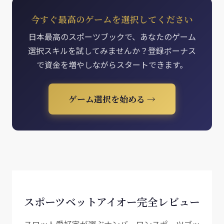
今すぐ最高のゲームを選択してください
日本最高のスポーツブックで、あなたのゲーム
選択スキルを試してみませんか？登録ボーナス
で資金を増やしながらスタートできます。
ゲーム選択を始める →
スポーツベットアイオー完全レビュー
スロット愛好家が選ぶナンバーワンスポーツブッ