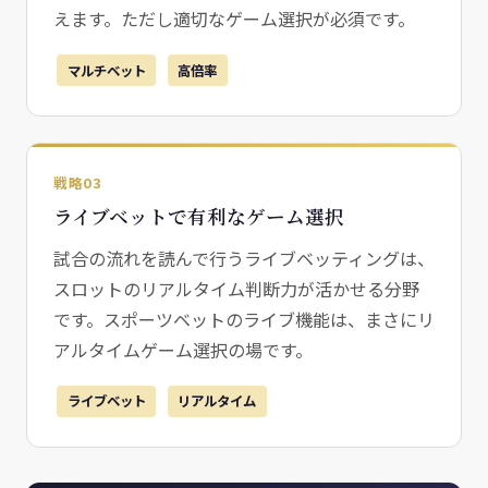
えます。ただし適切なゲーム選択が必須です。
マルチベット
高倍率
戦略03
ライブベットで有利なゲーム選択
試合の流れを読んで行うライブベッティングは、
スロットのリアルタイム判断力が活かせる分野
です。スポーツベットのライブ機能は、まさにリ
アルタイムゲーム選択の場です。
ライブベット
リアルタイム