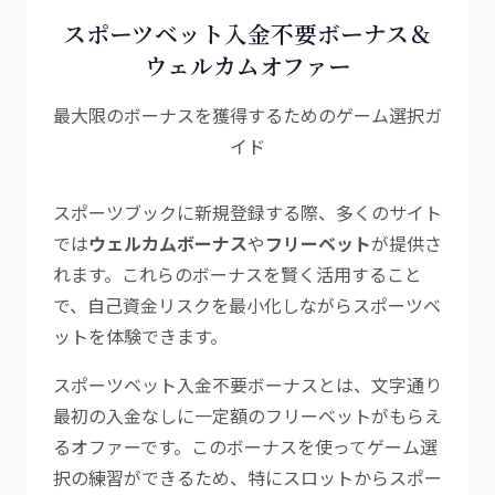
スポーツベット入金不要ボーナス＆
ウェルカムオファー
最大限のボーナスを獲得するためのゲーム選択ガ
イド
スポーツブックに新規登録する際、多くのサイト
では
ウェルカムボーナス
や
フリーベット
が提供さ
れます。これらのボーナスを賢く活用すること
で、自己資金リスクを最小化しながらスポーツベ
ットを体験できます。
スポーツベット入金不要ボーナスとは、文字通り
最初の入金なしに一定額のフリーベットがもらえ
るオファーです。このボーナスを使ってゲーム選
択の練習ができるため、特にスロットからスポー