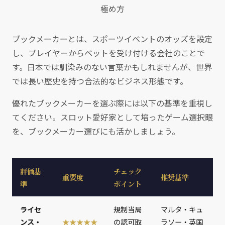
極め方
ブックメーカーとは、スポーツイベントのオッズを設定
し、プレイヤーからベットを受け付ける会社のことで
す。日本では馴染みのない言葉かもしれませんが、世界
では長い歴史を持つ合法的なビジネス形態です。
優れたブックメーカーを選ぶ際には以下の基準を重視し
てください。スロット愛好家として培ったゲーム選択眼
を、ブックメーカー選びにも活かしましょう。
評価基
チェック
重要度
推奨基準
準
ポイント
ライセ
規制当局
マルタ・キュ
ンス・
★★★★★
の認可取
ラソー・英国