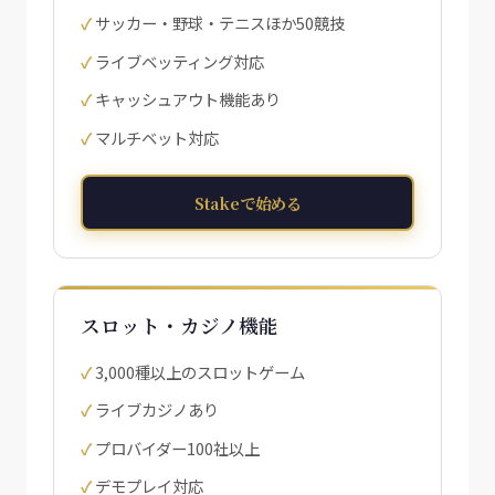
サッカー・野球・テニスほか50競技
ライブベッティング対応
キャッシュアウト機能あり
マルチベット対応
Stakeで始める
スロット・カジノ機能
3,000種以上のスロットゲーム
ライブカジノあり
プロバイダー100社以上
デモプレイ対応