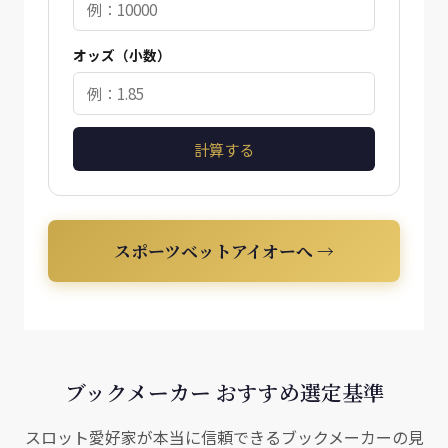
オッズ（小数）
計算する
スポーツベットアイオーへ →
ブックメーカー おすすめ選定基準
スロット愛好家が本当に信頼できるブックメーカーの見