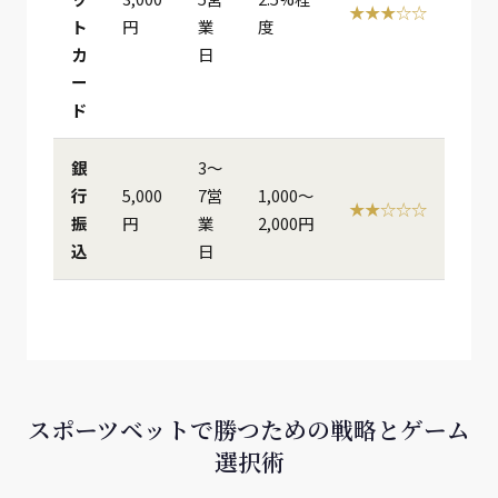
★★★☆☆
ト
円
業
度
カ
日
ー
ド
銀
3〜
行
5,000
7営
1,000〜
★★☆☆☆
振
円
業
2,000円
込
日
スポーツベットで勝つための戦略とゲーム
選択術