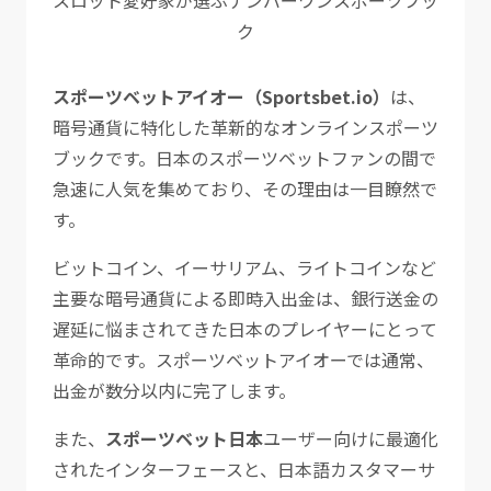
ク
スポーツベットアイオー（Sportsbet.io）
は、
暗号通貨に特化した革新的なオンラインスポーツ
ブックです。日本のスポーツベットファンの間で
急速に人気を集めており、その理由は一目瞭然で
す。
ビットコイン、イーサリアム、ライトコインなど
主要な暗号通貨による即時入出金は、銀行送金の
遅延に悩まされてきた日本のプレイヤーにとって
革命的です。スポーツベットアイオーでは通常、
出金が数分以内に完了します。
また、
スポーツベット日本
ユーザー向けに最適化
されたインターフェースと、日本語カスタマーサ