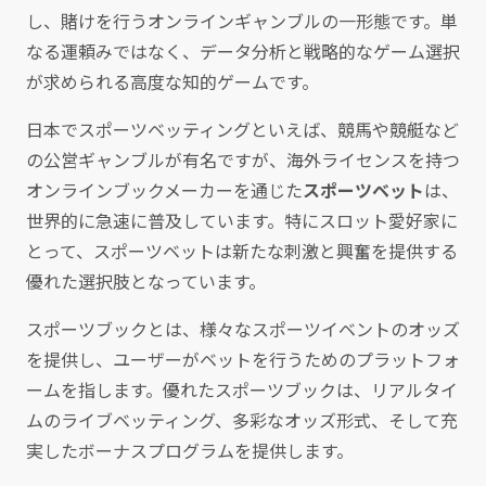
し、賭けを行うオンラインギャンブルの一形態です。単
なる運頼みではなく、データ分析と戦略的なゲーム選択
が求められる高度な知的ゲームです。
日本でスポーツベッティングといえば、競馬や競艇など
の公営ギャンブルが有名ですが、海外ライセンスを持つ
オンラインブックメーカーを通じた
スポーツベット
は、
世界的に急速に普及しています。特にスロット愛好家に
とって、スポーツベットは新たな刺激と興奮を提供する
優れた選択肢となっています。
スポーツブックとは、様々なスポーツイベントのオッズ
を提供し、ユーザーがベットを行うためのプラットフォ
ームを指します。優れたスポーツブックは、リアルタイ
ムのライブベッティング、多彩なオッズ形式、そして充
実したボーナスプログラムを提供します。