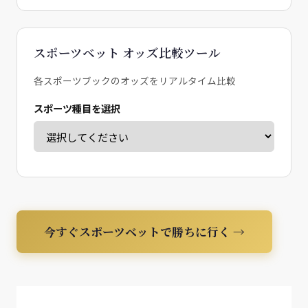
スポーツベット オッズ比較ツール
各スポーツブックのオッズをリアルタイム比較
スポーツ種目を選択
今すぐスポーツベットで勝ちに行く →