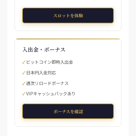
スロットを体験
入出金・ボーナス
ビットコイン即時入出金
日本円入金対応
週次リロードボーナス
VIPキャッシュバックあり
ボーナスを確認