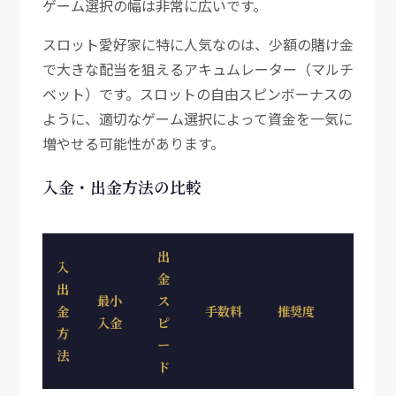
ゲーム選択の幅は非常に広いです。
スロット愛好家に特に人気なのは、少額の賭け金
で大きな配当を狙えるアキュムレーター（マルチ
ベット）です。スロットの自由スピンボーナスの
ように、適切なゲーム選択によって資金を一気に
増やせる可能性があります。
入金・出金方法の比較
出
入
金
出
最小
ス
金
手数料
推奨度
入金
ピ
方
ー
法
ド