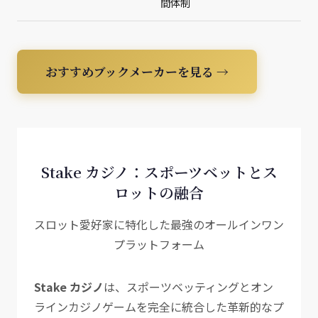
間体制
おすすめブックメーカーを見る →
Stake カジノ：スポーツベットとス
ロットの融合
スロット愛好家に特化した最強のオールインワン
プラットフォーム
Stake カジノ
は、スポーツベッティングとオン
ラインカジノゲームを完全に統合した革新的なプ