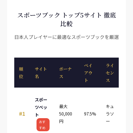
スポーツブック トップ5サイト 徹底
比較
日本人プレイヤーに最適なスポーツブックを厳選
ペイ
ライ
順
サイト
ボーナ
アウ
セン
評価
位
名
ス
ト
ス
スポー
最大
キュ
ツベッ
#1
50,000
97.5%
ラソ
★★
ト
円
ー
おす
すめ