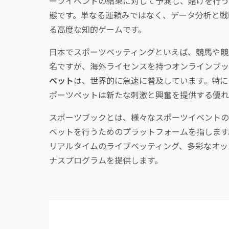
ーツイベントの結果に対して予測し、賭けを行う
態です。単なる運頼みではなく、データ分析と戦
る高度な知的ゲームです。
日本でスポーツベッティングといえば、競馬や競
名ですが、海外ライセンスを持つオンラインブッ
ベット
は、世界的に急速に普及しています。特に
ポーツベットは新たな刺激と興奮を提供する優れ
スポーツブックとは、様々なスポーツイベントの
ベットを行うためのプラットフォームを指します
リアルタイムのライブベッティング、多彩なオッ
ナスプログラムを提供します。