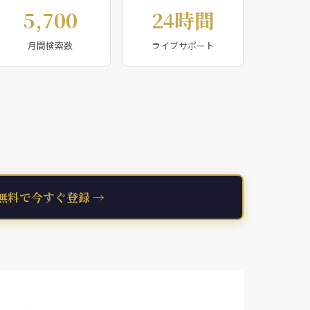
5,700
24時間
月間検索数
ライブサポート
無料で今すぐ登録 →