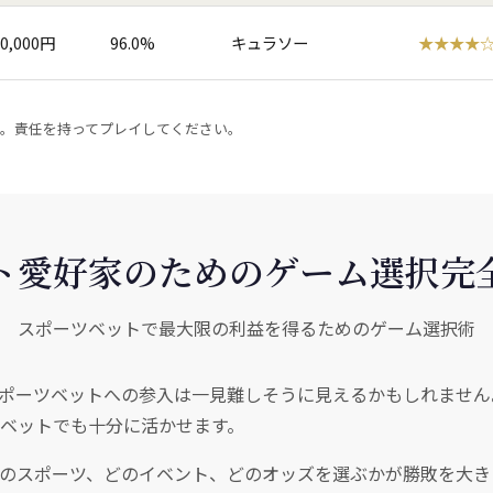
0,000円
96.0%
キュラソー
★★★★
す。責任を持ってプレイしてください。
ト愛好家のためのゲーム選択完
スポーツベットで最大限の利益を得るためのゲーム選択術
ポーツベットへの参入は一見難しそうに見えるかもしれません
ベットでも十分に活かせます。
のスポーツ、どのイベント、どのオッズを選ぶかが勝敗を大き