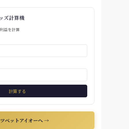
ッズ計算機
利益を計算
計算する
ツベットアイオーへ →