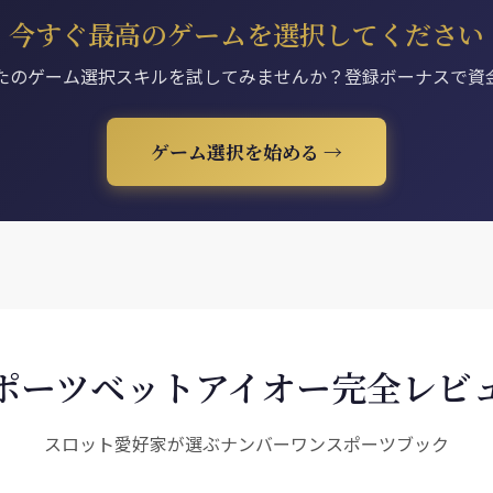
今すぐ最高のゲームを選択してください
たのゲーム選択スキルを試してみませんか？登録ボーナスで資
ゲーム選択を始める →
ポーツベットアイオー完全レビ
スロット愛好家が選ぶナンバーワンスポーツブック