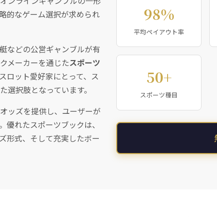
オンラインギャンブルの一形
98%
略的なゲーム選択が求められ
平均ペイアウト率
艇などの公営ギャンブルが有
クメーカーを通じた
スポーツ
50+
スロット愛好家にとって、ス
た選択肢となっています。
スポーツ種目
オッズを提供し、ユーザーが
。優れたスポーツブックは、
ズ形式、そして充実したボー