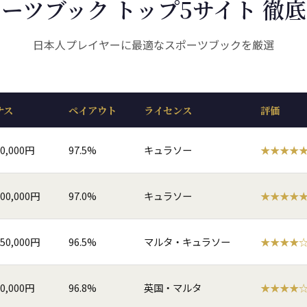
ーツブック トップ5サイト 徹
日本人プレイヤーに最適なスポーツブックを厳選
ナス
ペイアウト
ライセンス
評価
0,000円
97.5%
キュラソー
★★★★
00,000円
97.0%
キュラソー
★★★★
50,000円
96.5%
マルタ・キュラソー
★★★★
0,000円
96.8%
英国・マルタ
★★★★