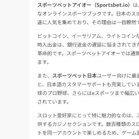
スポーツベットアイオー（Sportsbet.io）
は
なオンラインスポーツブックです。日本のス
速に人気を集めており、その理由は一目瞭然
ビットコイン、イーサリアム、ライトコイン
時入出金は、銀行送金の遅延に悩まされてき
革命的です。スポーツベットアイオーでは通
ます。
また、
スポーツベット日本
ユーザー向けに最
と、日本語カスタマーサポートも充実してい
球のプロ野球、さらにはeスポーツまで幅広
されています。
スロット愛好家にとって特に魅力的なのは、
供するカジノセクションです。数百種類のス
トを同一アカウントで楽しめるため、ゲーム