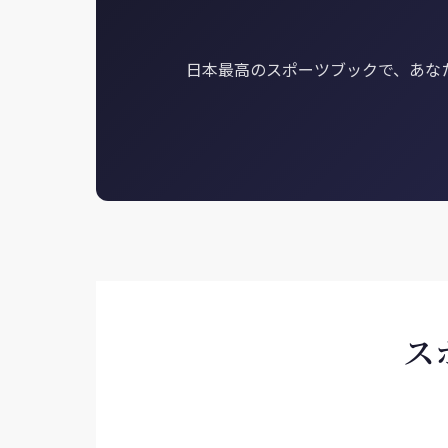
日本最高のスポーツブックで、あな
ス